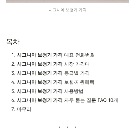
시그니아 보청기 가격
목차
시그니아 보청기 가격
대표 전화번호
시그니아 보청기 가격
시장 가격대
시그니아 보청기 가격
등급별 가격
시그니아 보청기 가격
보험·지원혜택
시그니아 보청기 가격
사용방법
시그니아 보청기 가격
자주 묻는 질문 FAQ 10개
마무리