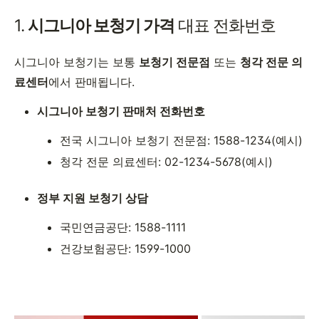
1.
시그니아 보청기 가격
대표 전화번호
시그니아 보청기는 보통
보청기 전문점
또는
청각 전문 의
료센터
에서 판매됩니다.
시그니아 보청기 판매처 전화번호
전국 시그니아 보청기 전문점: 1588-1234(예시)
청각 전문 의료센터: 02-1234-5678(예시)
정부 지원 보청기 상담
국민연금공단: 1588-1111
건강보험공단: 1599-1000