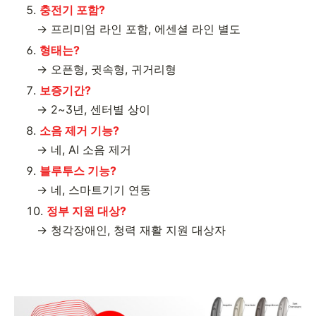
충전기 포함?
→ 프리미엄 라인 포함, 에센셜 라인 별도
형태는?
→ 오픈형, 귓속형, 귀거리형
보증기간?
→ 2~3년, 센터별 상이
소음 제거 기능?
→ 네, AI 소음 제거
블루투스 기능?
→ 네, 스마트기기 연동
정부 지원 대상?
→ 청각장애인, 청력 재활 지원 대상자