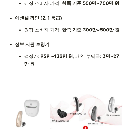
권장 소비자 가격:
한쪽 기준 500만~700만 원
에센셜 라인 (2, 1 등급)
권장 소비자 가격:
한쪽 기준 300만~500만 원
정부 지원 보청기
결정가:
95만~132만 원
, 개인 부담금:
3만~27
만 원