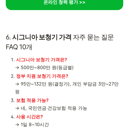
온라인 청력 평가 >>
6.
시그니아 보청기 가격
자주 묻는 질문
FAQ 10개
시그니아 보청기 가격은?
→ 500만~800만 원(등급별)
정부 지원 보청기 가격은?
→ 95만~132만 원(결정가), 개인 부담금 3만~27만
원
보험 적용 가능?
→ 네, 국민연금·건강보험 적용 가능
사용 시간은?
→ 1일 8~10시간