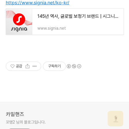
https://www.signia.net/ko-kr/
145년 역사, 글로벌 보청기 브랜드 | 시그니아보청기 | Signia
www.signia.net
공감
구독하기
카밀핸즈
꼬맹2 님의 블로그입니다.