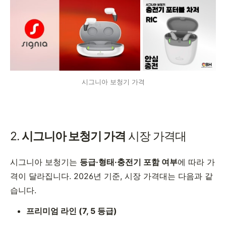
시그니아 보청기 가격
2.
시그니아 보청기 가격
시장 가격대
시그니아 보청기는
등급·형태·충전기 포함 여부
에 따라 가
격이 달라집니다. 2026년 기준, 시장 가격대는 다음과 같
습니다.
프리미엄 라인 (7, 5 등급)