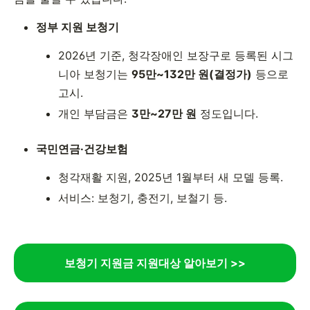
정부 지원 보청기
2026년 기준, 청각장애인 보장구로 등록된 시그
니아 보청기는
95만~132만 원(결정가)
등으로
고시.
개인 부담금은
3만~27만 원
정도입니다.
국민연금·건강보험
청각재활 지원, 2025년 1월부터 새 모델 등록.
서비스: 보청기, 충전기, 보철기 등.
보청기 지원금 지원대상 알아보기 >>