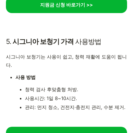
지원금 신청 바로가기 >>
5.
시그니아 보청기 가격
사용방법
시그니아 보청기는 사용이 쉽고, 청력 재활에 도움이 됩니
다.
사용 방법
청력 검사 후맞춤형 처방.
사용시간: 1일 8~10시간.
관리: 먼지 청소, 건전지·충전지 관리, 수분 제거.